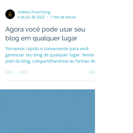
Habitus Franchising
4 de jul. de 2022
1 min de leitura
Agora você pode usar seu
blog em qualquer lugar
Tornamos rápido e conveniente para você
gerenciar seu blog de qualquer lugar. Neste
post do blog, compartilharemos as formas de
você...